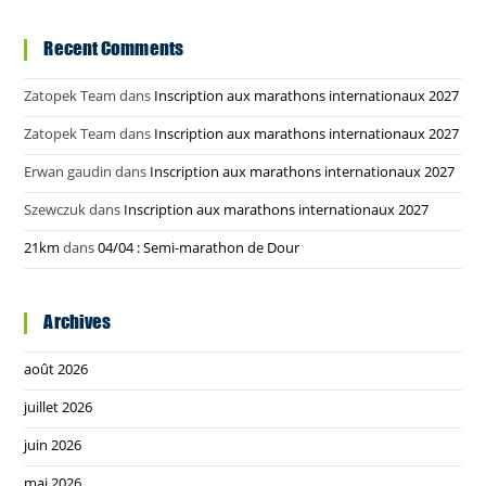
Recent Comments
Zatopek Team
dans
Inscription aux marathons internationaux 2027
Zatopek Team
dans
Inscription aux marathons internationaux 2027
Erwan gaudin
dans
Inscription aux marathons internationaux 2027
Szewczuk
dans
Inscription aux marathons internationaux 2027
21km
dans
04/04 : Semi-marathon de Dour
Archives
août 2026
juillet 2026
juin 2026
mai 2026