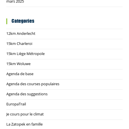
mars 2025
Categories
12km Anderlecht
15km Charleroi
15km Liège Métropole
15km Woluwe
Agenda de base
Agenda des courses populaires
Agenda des suggestions
EuropaTrail
Je cours pour le climat
La Zatopek en famille