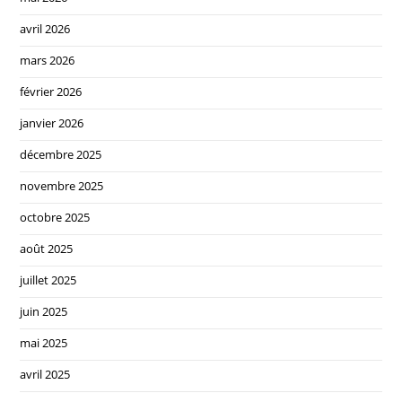
avril 2026
mars 2026
février 2026
janvier 2026
décembre 2025
novembre 2025
octobre 2025
août 2025
juillet 2025
juin 2025
mai 2025
avril 2025