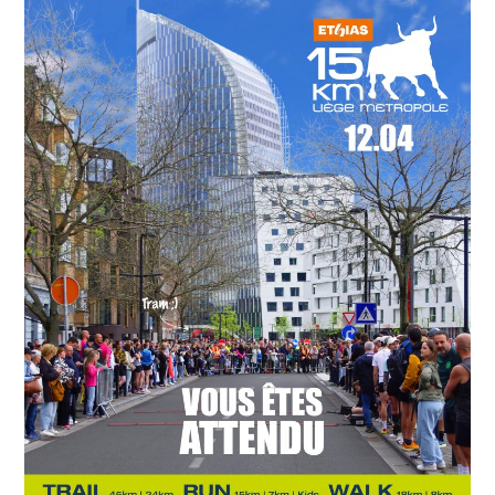
Restantes