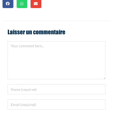
Laisser un commentaire