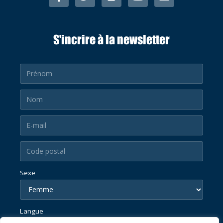
S'incrire à la newsletter
Sexe
Langue