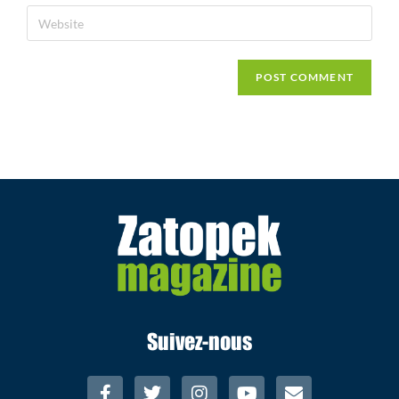
Suivez-nous