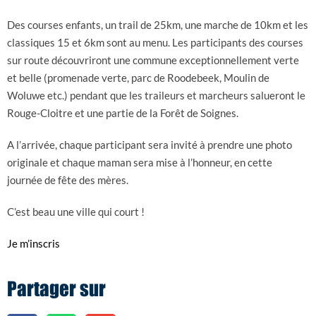
Des courses enfants, un trail de 25km, une marche de 10km et les
classiques 15 et 6km sont au menu. Les participants des courses
sur route découvriront une commune exceptionnellement verte
et belle (promenade verte, parc de Roodebeek, Moulin de
Woluwe etc.) pendant que les traileurs et marcheurs salueront le
Rouge-Cloitre et une partie de la Forêt de Soignes.
A l’arrivée, chaque participant sera invité à prendre une photo
originale et chaque maman sera mise à l’honneur, en cette
journée de fête des mères.
C’est beau une ville qui court !
Je m’inscris
Partager sur