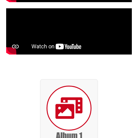
Album 1