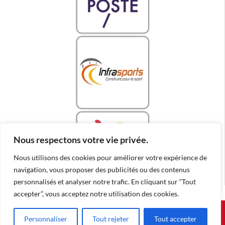
Nous respectons votre vie privée.
Nous utilisons des cookies pour améliorer votre expérience de
navigation, vous proposer des publicités ou des contenus
personnalisés et analyser notre trafic. En cliquant sur “Tout
accepter”, vous acceptez notre utilisation des cookies.
© ZATOPEK MAGAZINE |
|
POWERED BY RESIZE THE DAY
Personnaliser
Tout rejeter
Tout accepter