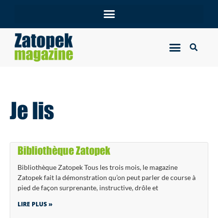
Je lis
Bibliothèque Zatopek
Bibliothèque Zatopek Tous les trois mois, le magazine
Zatopek fait la démonstration qu’on peut parler de course à
pied de façon surprenante, instructive, drôle et
LIRE PLUS »