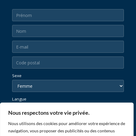
Sexe
Langue
Nous respectons votre vie privée.
Nous utilisons des cookies pour améliorer votre expérience de
navigation, vous proposer des publicités ou des contenus