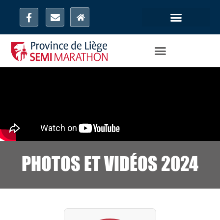
PHOTOS ET VIDÉOS 2024