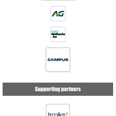
Supporting partners