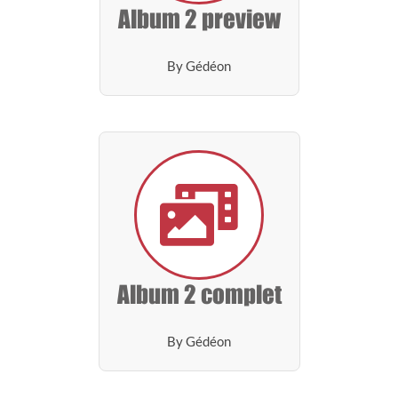
Album 2 preview
By Gédéon
Album 2 complet
By Gédéon