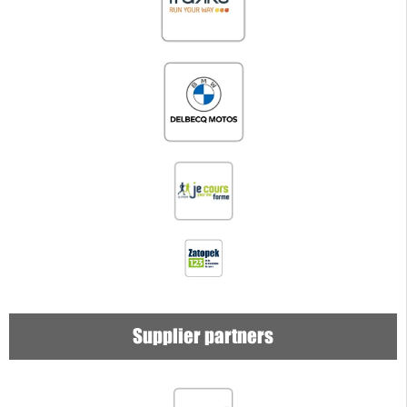
Supplier partners