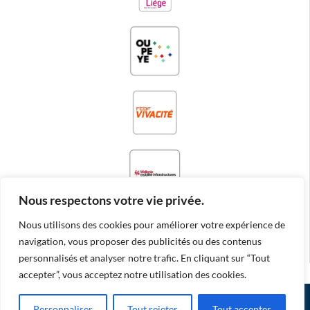
Nous respectons votre vie privée.
Nous utilisons des cookies pour améliorer votre expérience de
navigation, vous proposer des publicités ou des contenus
personnalisés et analyser notre trafic. En cliquant sur “Tout
accepter”, vous acceptez notre utilisation des cookies.
© ZATOPEK MAGAZINE |
|
POWERED BY RESIZE THE DAY
Personnaliser
Tout rejeter
Tout accepter