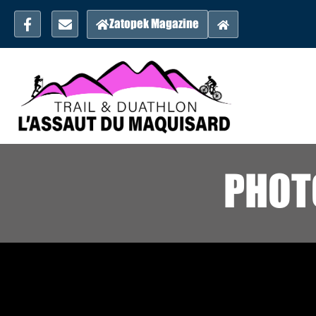
Zatopek Magazine
PHOT