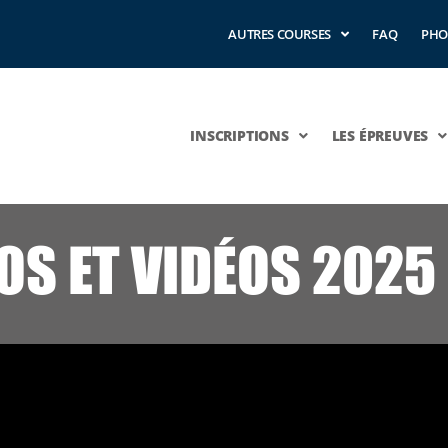
AUTRES COURSES
FAQ
PHO
INSCRIPTIONS
LES ÉPREUVES
OS ET VIDÉOS 2025