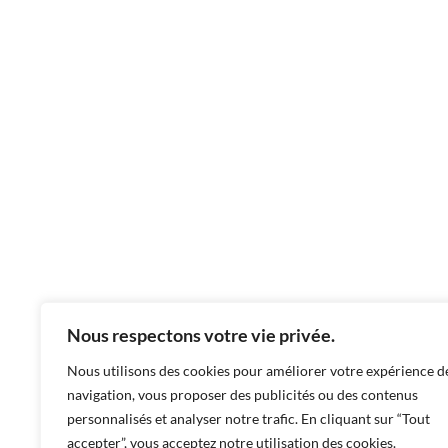
Nous respectons votre vie privée.
Nous utilisons des cookies pour améliorer votre expérience d
navigation, vous proposer des publicités ou des contenus
personnalisés et analyser notre trafic. En cliquant sur “Tout
accepter”, vous acceptez notre utilisation des cookies.