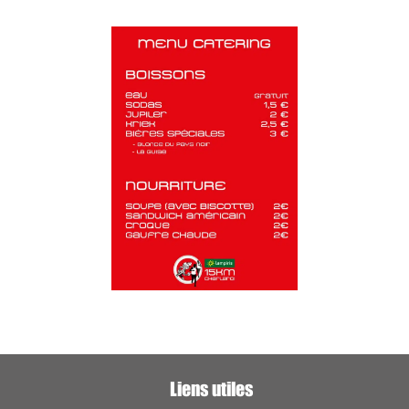
Liens utiles