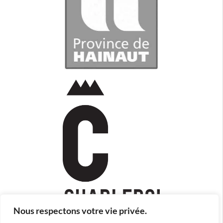
Nous respectons votre vie privée.