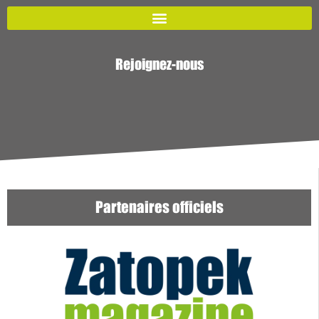
Rejoignez-nous
Partenaires officiels