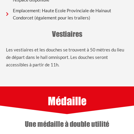
Emplacement: Haute Ecole Provinciale de Hainaut
Condorcet (également pour les trailers)
Vestiaires
Les vestiaires et les douches se trouvent à 50 mètres du lieu
de départ dans le hall omnisport. Les douches seront
accessibles à partir de 11h.
Médaille
Une médaille à double utilité