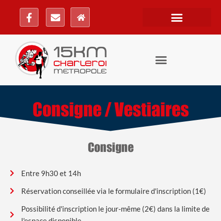
Consigne / Vestiaires
Consigne
Entre 9h30 et 14h
Réservation conseillée via le formulaire d'inscription (1€)
Possibilité d'inscription le jour-même (2€) dans la limite de
l'espace disponible