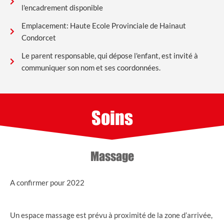
l'encadrement disponible
Emplacement: Haute Ecole Provinciale de Hainaut
Condorcet
Le parent responsable, qui dépose l'enfant, est invité à
communiquer son nom et ses coordonnées.
Soins
Massage
A confirmer pour 2022
Un espace massage est prévu à proximité de la zone d’arrivée,