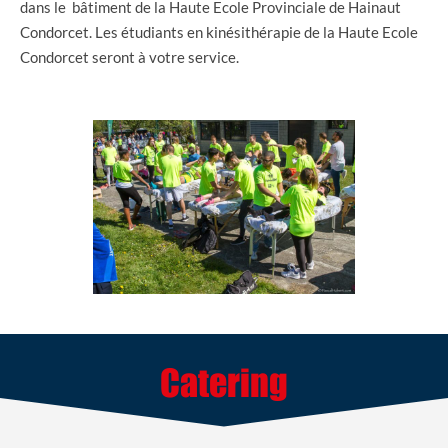
dans le bâtiment de la Haute Ecole Provinciale de Hainaut
Condorcet. Les étudiants en kinésithérapie de la Haute Ecole
Condorcet seront à votre service.
Catering