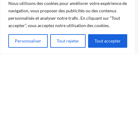
Nous utilisons des cookies pour améliorer votre expérience de
navigation, vous proposer des publicités ou des contenus
personnalisés et analyser notre trafic. En cliquant sur “Tout
accepter”, vous acceptez notre utilisation des cookies.
Personnaliser
Tout rejeter
Tout accepter