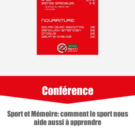
Conférence
Sport et Mémoire: comment le sport nous
aide aussi à apprendre