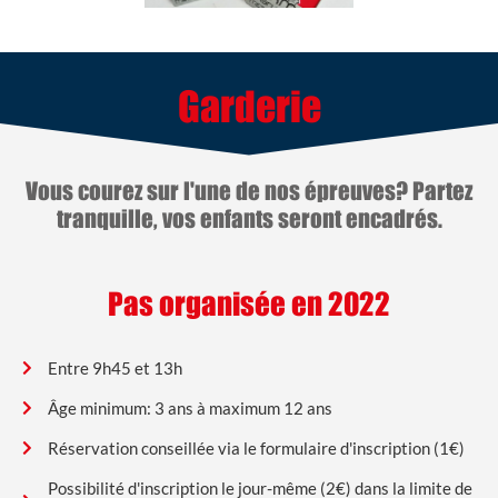
Garderie
Vous courez sur l'une de nos épreuves? Partez
tranquille, vos enfants seront encadrés.
Pas organisée en 2022
Entre 9h45 et 13h
Âge minimum: 3 ans à maximum 12 ans
Réservation conseillée via le formulaire d'inscription (1€)
Possibilité d'inscription le jour-même (2€) dans la limite de