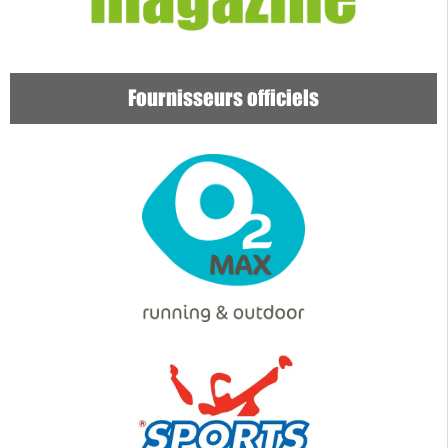
Fournisseurs officiels