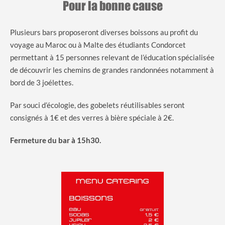
Pour la bonne cause
Plusieurs bars proposeront diverses boissons au profit du
voyage au Maroc ou à Malte des étudiants Condorcet
permettant à 15 personnes relevant de l’éducation spécialisée
de découvrir les chemins de grandes randonnées notamment à
bord de 3 joélettes.
Par souci d’écologie, des gobelets réutilisables seront
consignés à 1€ et des verres à bière spéciale à 2€.
Fermeture du bar à 15h30.