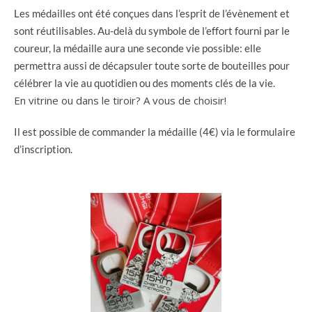
Les médailles ont été conçues dans l’esprit de l’évènement et
sont réutilisables. Au-delà du symbole de l’effort fourni par le
coureur, la médaille aura une seconde vie possible: elle
permettra aussi de décapsuler toute sorte de bouteilles pour
célébrer la vie au quotidien ou des moments clés de la vie.
En vitrine ou dans le tiroir? A vous de choisir!
Il est possible de commander la médaille (4€) via le formulaire
d’inscription.