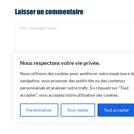
Laisser un commentaire
Nous respectons votre vie privée.
Nous utilisons des cookies pour améliorer votre expérience d
navigation, vous proposer des publicités ou des contenus
personnalisés et analyser notre trafic. En cliquant sur “Tout
accepter”, vous acceptez notre utilisation des cookies.
Personnaliser
Tout rejeter
Tout accepter