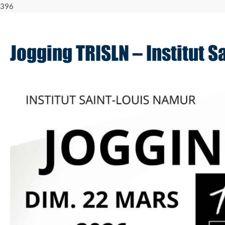
396
Jogging TRISLN – Institut 