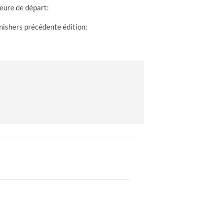
eure de départ:
nishers précédente édition: