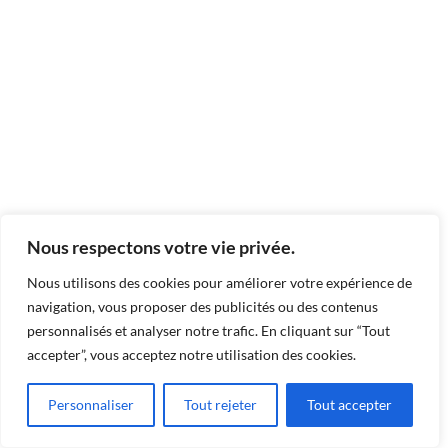
Nous respectons votre vie privée.
Nous utilisons des cookies pour améliorer votre expérience de
navigation, vous proposer des publicités ou des contenus
personnalisés et analyser notre trafic. En cliquant sur “Tout
accepter”, vous acceptez notre utilisation des cookies.
Personnaliser
Tout rejeter
Tout accepter