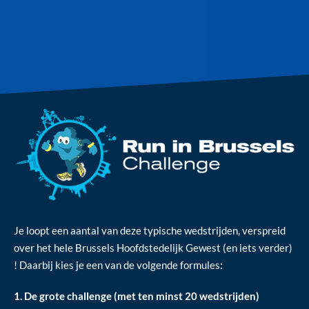
Je loopt een aantal van deze typische wedstrijden, verspreid
over het hele Brussels Hoofdstedelijk Gewest (en iets verder)
! Daarbij kies je een van de volgende formules:
1. De grote challenge (met ten minst 20 wedstrijden)