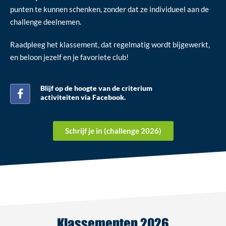
punten te kunnen schenken, zonder dat ze individueel aan de
challenge deelnemen.
Raadpleeg het klassement, dat regelmatig wordt bijgewerkt,
en beloon jezelf en je favoriete club!
Blijf op de hoogte van de criterium
activiteiten via Facebook.
Schrijf je in (challenge 2026)
Klassementen 2026