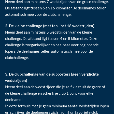
Neem deel aan minstens 7 wedstrijden van de grote challenge.
De afstand ligt tussen 6 en 16 kilometer. Je deelnames tellen
automatisch mee voor de clubchallenge.
2. De kleine challenge (met ten linst 18 wedstrijden)
Neem deel aan minstens 5 wedstrijden van de kleine
challenge. De afstand ligt tussen 4 en 8 kilometer. Deze
challenge is toegankelijker en haalbaar voor beginnende
lopers. Je deelnames tellen automatisch mee voor de
clubchallenge.
3. De clubchallenge van de supporters (geen verplichte
wedstrijden)
Neem deel aan de wedstrijden die je zelf kiest uit de grote of
de kleine challenge en schenk je club 1 punt voor elke
deelname!
In deze formule met je geen minimum aantal wedstrijden lopen
en schrijven de deelnemers zich in om hun favoriete club