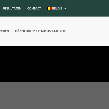
RESULTATEN
CONTACT
BELGIË
PTION
DÉCOUVREZ LE NOUVEAU SITE