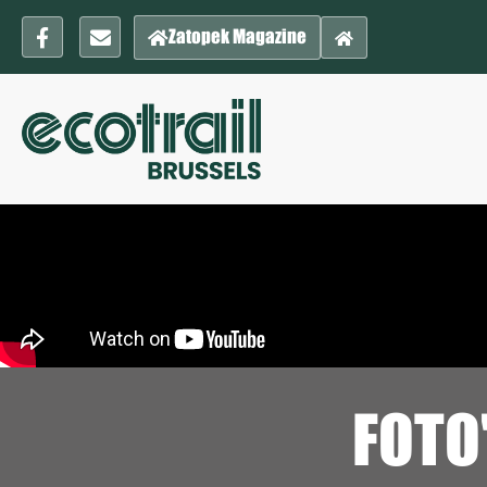
Zatopek Magazine
FOTO