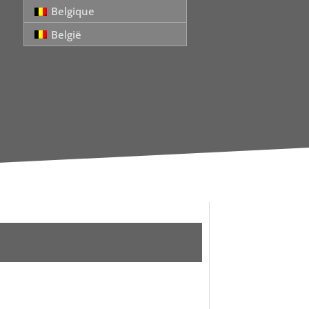
Belgique
België