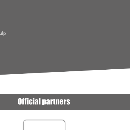
ulp
Official partners