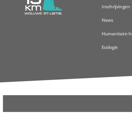
Inschrijvingen
News
Humanitaire h
Ecologie