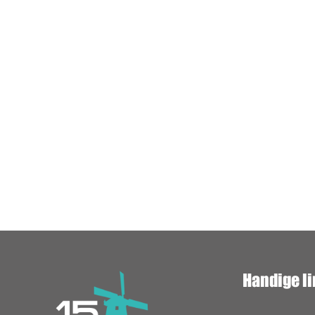
Handige l