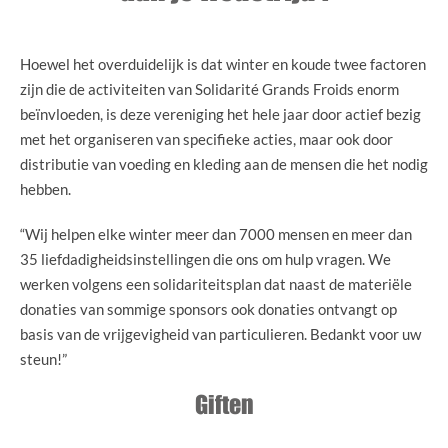
Hoewel het overduidelijk is dat winter en koude twee factoren
zijn die de activiteiten van Solidarité Grands Froids enorm
beïnvloeden, is deze vereniging het hele jaar door actief bezig
met het organiseren van specifieke acties, maar ook door
distributie van voeding en kleding aan de mensen die het nodig
hebben.
“Wij helpen elke winter meer dan 7000 mensen en meer dan
35 liefdadigheidsinstellingen die ons om hulp vragen. We
werken volgens een solidariteitsplan dat naast de materiële
donaties van sommige sponsors ook donaties ontvangt op
basis van de vrijgevigheid van particulieren. Bedankt voor uw
steun!”
Giften