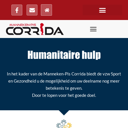
Humanitaire hulp
In het kader van de Manneken-Pis Corrida biedt de vzw Sport
en Gezondheid u de mogelijkheid om uw deelname nog meer
betekenis te geven.
Door te lopen voor het goede doel.