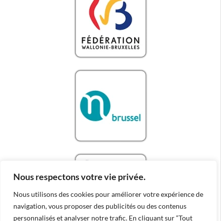
Nous respectons votre vie privée.
Nous utilisons des cookies pour améliorer votre expérience de
navigation, vous proposer des publicités ou des contenus
personnalisés et analyser notre trafic. En cliquant sur “Tout