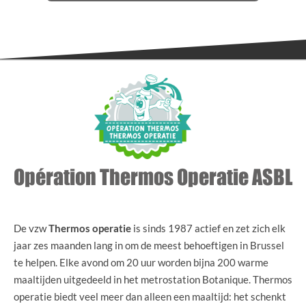
Opération Thermos Operatie ASBL
De vzw
Thermos operatie
is sinds 1987 actief en zet zich elk
jaar zes maanden lang in om de meest behoeftigen in Brussel
te helpen. Elke avond om 20 uur worden bijna 200 warme
maaltijden uitgedeeld in het metrostation Botanique. Thermos
operatie biedt veel meer dan alleen een maaltijd: het schenkt