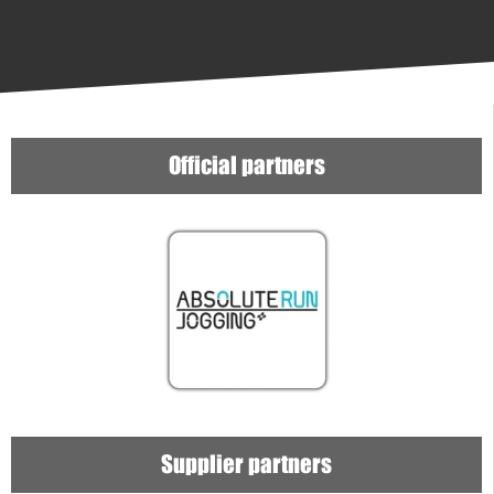
Official partners
Supplier partners