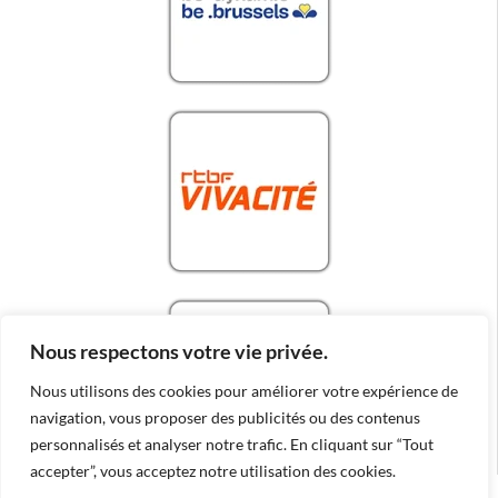
Nous respectons votre vie privée.
Nous utilisons des cookies pour améliorer votre expérience de
navigation, vous proposer des publicités ou des contenus
personnalisés et analyser notre trafic. En cliquant sur “Tout
accepter”, vous acceptez notre utilisation des cookies.