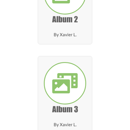
Album 2
By Xavier L.
Album 3
By Xavier L.