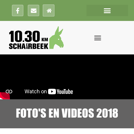
FOTO'S EN VIDEOS 2018