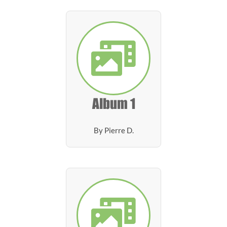
Album 1
By Pierre D.