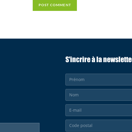
S'incrire à la newslette