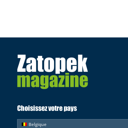
Choisissez votre pays
Belgique