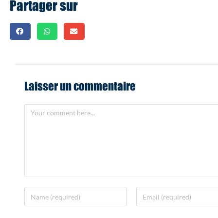
Partager sur
Laisser un commentaire