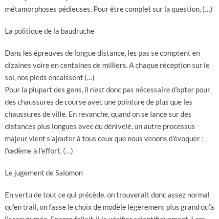
métamorphoses pédieuses. Pour être complet sur la question, (…)
La politique de la baudruche
Dans les épreuves de longue distance, les pas se comptent en
dizaines voire en centaines de milliers. A chaque réception sur le
sol, nos pieds encaissent (…)
Pour la plupart des gens, il n’est donc pas nécessaire d’opter pour
des chaussures de course avec une pointure de plus que les
chaussures de ville. En revanche, quand on se lance sur des
distances plus longues avec du dénivelé, un autre processus
majeur vient s’ajouter à tous ceux que nous venons d’évoquer :
l’œdème à l’effort, (…)
Le jugement de Salomon
En vertu de tout ce qui précède, on trouverait donc assez normal
qu’en trail, on fasse le choix de modèle légèrement plus grand qu’à