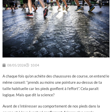
08/05/2026
10:04
A chaque fois qu’on achète des chaussures de course, on entend le
même conseil: “prends au moins une pointure au-dessus de ta
taille habituelle car les pieds gonflent à l’effort”. Cela paraît
logique. Mais que dit la science?
Avant de s’intéresser au comportement de nos pieds dans la