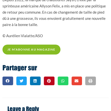
sprinteuse américaine Allyson Felix, a mis en place une politique
de retour peu commune. En cas de changement de taille de pied
dû à une grossesse, ils vous envoient gratuitement une nouvelle
paire à la bonne taille.
© Aurélien Vialatte/ASO
JE M’ABONNE AU MAGAZINE
Partager sur
Leave a Reply