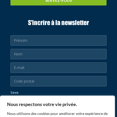
SERVEZ-VOUS
S'incrire à la newsletter
Sexe
Nous respectons votre vie privée.
Nous utilisons des cookies pour améliorer votre expérience de