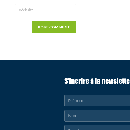
S'incrire à la newslette