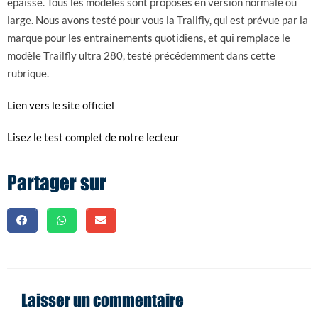
épaisse. Tous les modèles sont proposés en version normale ou
large. Nous avons testé pour vous la Trailfly, qui est prévue par la
marque pour les entrainements quotidiens, et qui remplace le
modèle Trailfly ultra 280, testé précédemment dans cette
rubrique.
Lien vers le site officiel
Lisez le test complet de notre lecteur
Partager sur
Laisser un commentaire