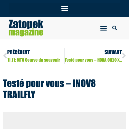
PRÉCÉDENT
SUIVANT
11.11: MTO Course du souvenir
Testé pour vous – HOKA CIELO X1 2.0
Testé pour vous – INOV8
TRAILFLY