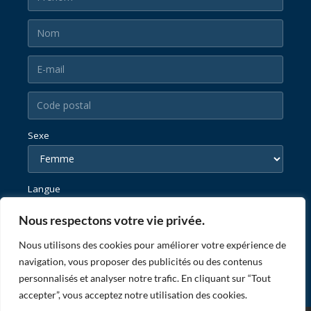
Sexe
Langue
Nous respectons votre vie privée.
Nous utilisons des cookies pour améliorer votre expérience de
navigation, vous proposer des publicités ou des contenus
personnalisés et analyser notre trafic. En cliquant sur “Tout
accepter”, vous acceptez notre utilisation des cookies.