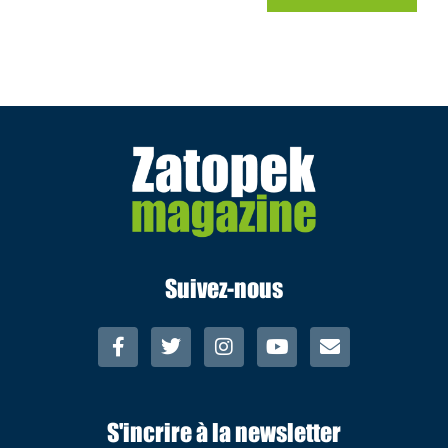
Suivez-nous
S'incrire à la newsletter