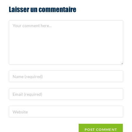
Laisser un commentaire