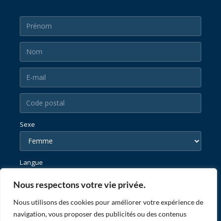
Sexe
Langue
Nous respectons votre vie privée.
Nous utilisons des cookies pour améliorer votre expérience de
navigation, vous proposer des publicités ou des contenus