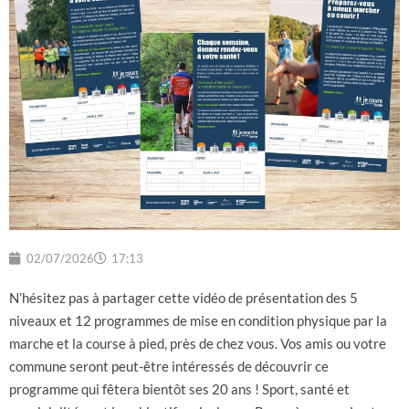
02/07/2026
17:13
N’hésitez pas à partager cette vidéo de présentation des 5
niveaux et 12 programmes de mise en condition physique par la
marche et la course à pied, près de chez vous. Vos amis ou votre
commune seront peut-être intéressés de découvrir ce
programme qui fêtera bientôt ses 20 ans ! Sport, santé et