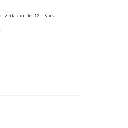
et 3,5 km pour les 12–13 ans.
.