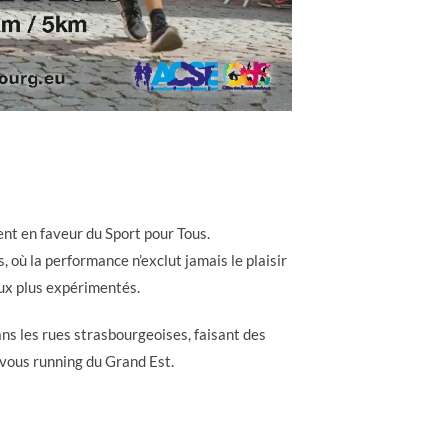
nt en faveur du Sport pour Tous.
, où la performance n’exclut jamais le plaisir
aux plus expérimentés.
ns les rues strasbourgeoises, faisant des
vous running du Grand Est.