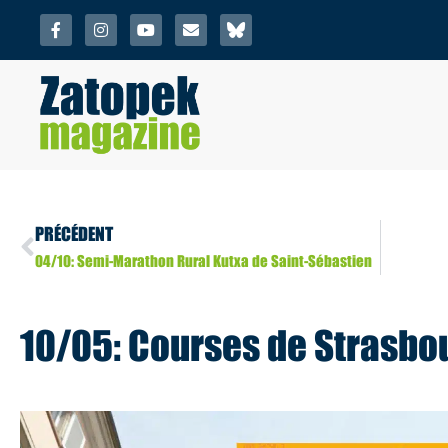
PRÉCÉDENT
04/10: Semi-Marathon Rural Kutxa de Saint-Sébastien
10/05: Courses de Strasbo