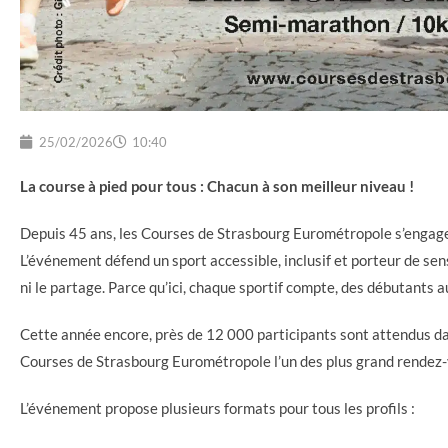
25/02/2026
10:40
La course à pied pour tous : Chacun à son meilleur niveau !
Depuis 45 ans, les Courses de Strasbourg Eurométropole s’engage
L’événement défend un sport accessible, inclusif et porteur de sens
ni le partage. Parce qu’ici, chaque sportif compte, des débutants 
Cette année encore, près de 12 000 participants sont attendus da
Courses de Strasbourg Eurométropole l’un des plus grand rendez-
L’événement propose plusieurs formats pour tous les profils :