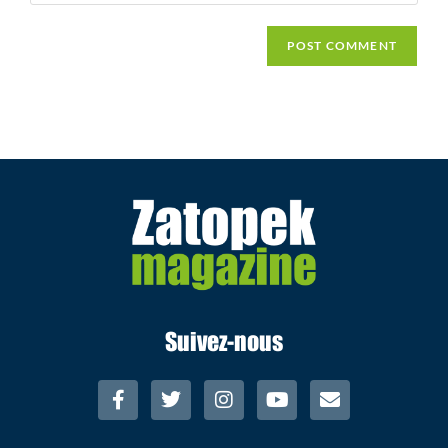
Suivez-nous