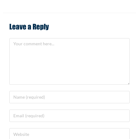
Leave a Reply