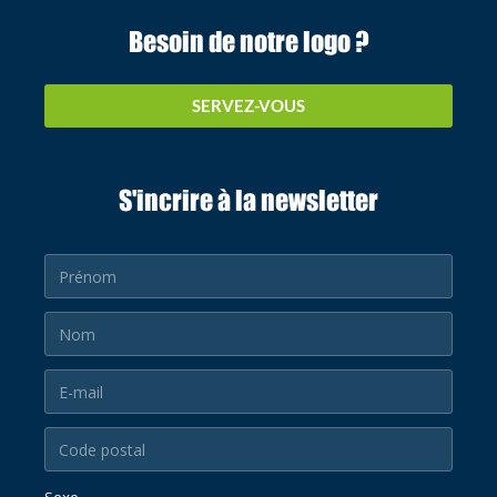
Besoin de notre logo ?
SERVEZ-VOUS
S'incrire à la newsletter