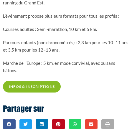
running du Grand Est.
L’événement propose plusieurs formats pour tous les profils :
Courses adultes : Semi-marathon, 10 km et 5 km.
Parcours enfants (non chronométrés) : 2,3 km pour les 10–11 ans
et 3,5 km pour les 12–13 ans.
Marche de l’Europe : 5 km, en mode convivial, avec ou sans
bâtons.
INFOS & INSCRIPTIONS
Partager sur