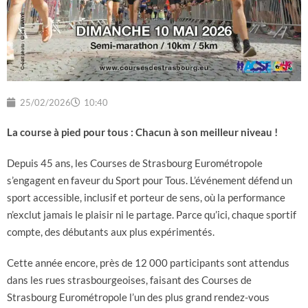
25/02/2026
10:40
La course à pied pour tous : Chacun à son meilleur niveau !
Depuis 45 ans, les Courses de Strasbourg Eurométropole
s’engagent en faveur du Sport pour Tous. L’événement défend un
sport accessible, inclusif et porteur de sens, où la performance
n’exclut jamais le plaisir ni le partage. Parce qu’ici, chaque sportif
compte, des débutants aux plus expérimentés.
Cette année encore, près de 12 000 participants sont attendus
dans les rues strasbourgeoises, faisant des Courses de
Strasbourg Eurométropole l’un des plus grand rendez-vous