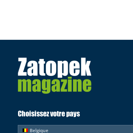
Choisissez votre pays
Belgique