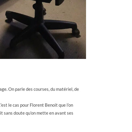
age. On parle des courses, du matériel, de
’est le cas pour Florent Benoit que l’on
it sans doute qu’on mette en avant ses