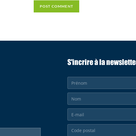
S'incrire à la newslette