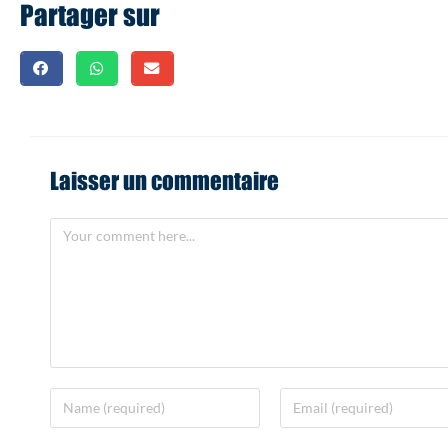
Partager sur
Laisser un commentaire