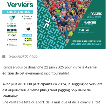
10/06/2025
09:22
Rendez-vous ce dimanche 22 juin 2025 pour vivre la
42ème
édition
de cet événement incontournable!
Avec plus de
3.000 participants
en 2024, le Jogging de Verviers
est aujourd’hui
le 2ème plus grand jogging populaire de
Wallonie:
une véritable fête du sport, de la musique et de la convivialité!