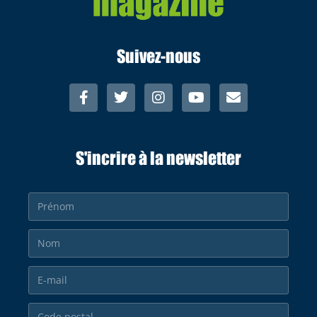
Suivez-nous
S'incrire à la newsletter