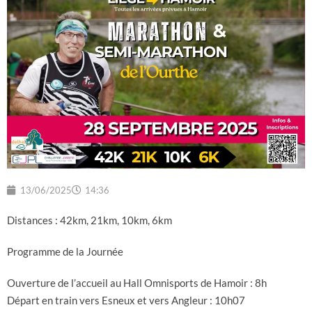
13/06/2025
14:36
Distances : 42km, 21km, 10km, 6km
Programme de la Journée
Ouverture de l’accueil au Hall Omnisports de Hamoir : 8h
Départ en train vers Esneux et vers Angleur : 10h07