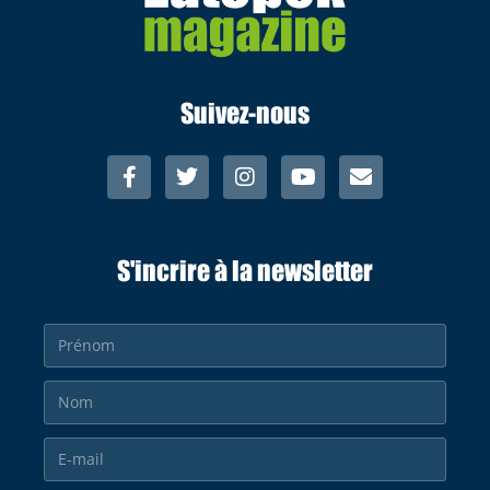
Suivez-nous
S'incrire à la newsletter