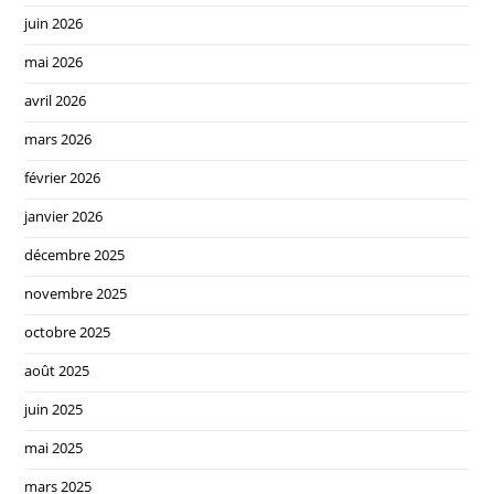
juin 2026
mai 2026
avril 2026
mars 2026
février 2026
janvier 2026
décembre 2025
novembre 2025
octobre 2025
août 2025
juin 2025
mai 2025
mars 2025