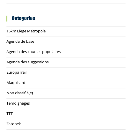
Categories
15km Liège Métropole
Agenda de base
Agenda des courses populaires
Agenda des suggestions
EuropaTrail
Maquisard
Non classifié(e)
Témoignages
TTT
Zatopek