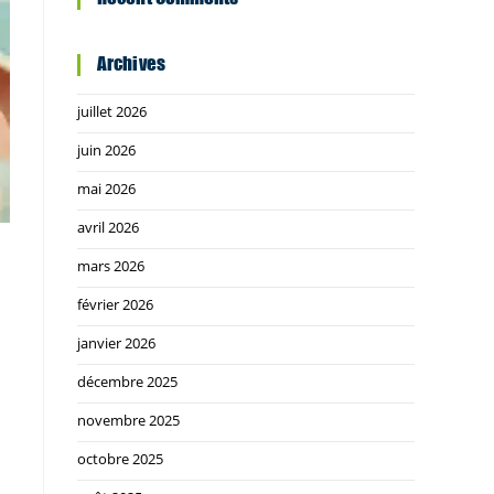
Archives
juillet 2026
juin 2026
mai 2026
avril 2026
mars 2026
février 2026
janvier 2026
décembre 2025
novembre 2025
octobre 2025