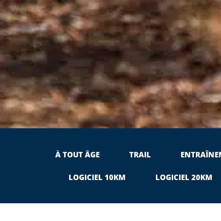
À TOUT ÂGE
TRAIL
ENTRAÎNE
LOGICIEL 10KM
LOGICIEL 20KM