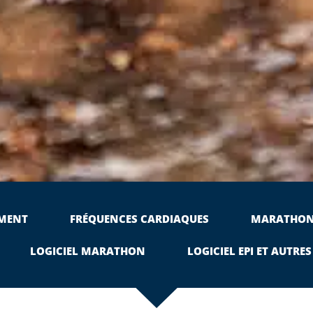
MENT
FRÉQUENCES CARDIAQUES
MARATHO
LOGICIEL MARATHON
LOGICIEL EPI ET AUTRES