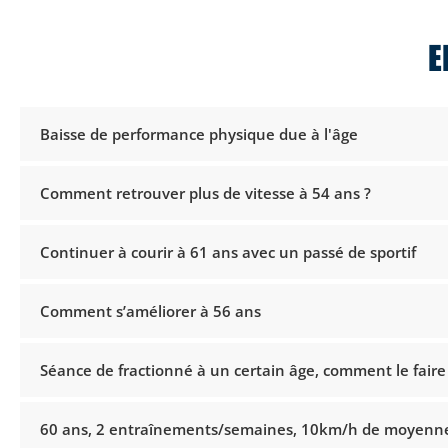
E
Baisse de performance physique due à l'âge
Comment retrouver plus de vitesse à 54 ans ?
Continuer à courir à 61 ans avec un passé de sportif
Comment s’améliorer à 56 ans
Séance de fractionné à un certain âge, comment le faire
60 ans, 2 entraînements/semaines, 10km/h de moyenne 