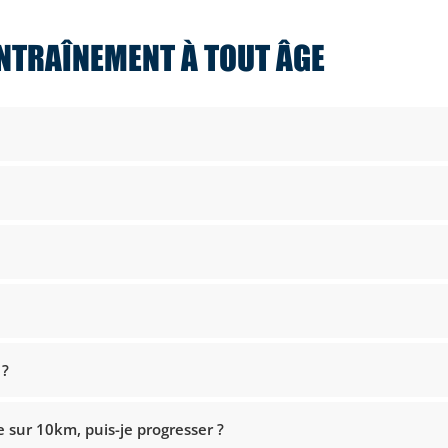
NTRAÎNEMENT À TOUT ÂGE
 ?
sur 10km, puis-je progresser ?