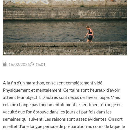
16/02/2026
16:01
A la fin d’un marathon, on se sent complètement vidé.
Physiquement et mentalement. Certains sont heureux d’avoir
atteint leur objectif. D’autres sont déçus de l’avoir loupé. Mais
cela ne change pas fondamentalement le sentiment étrange de
vacuité que l’on éprouve dans les jours et par fois dans les
semaines qui suivent. Les raisons sont assez évidentes. On sort
en effet d’une longue période de préparation au cours de laquelle