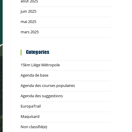
août 2025
juin 2025
mai 2025
mars 2025
Categories
15km Liège Métropole
Agenda de base
Agenda des courses populaires
Agenda des suggestions
EuropaTrail
Maquisard
Non classifié(e)