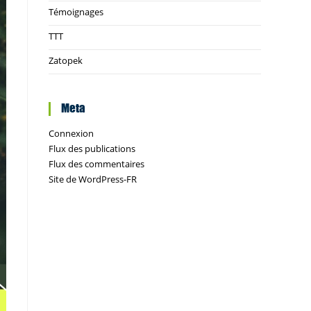
Témoignages
TTT
Zatopek
Meta
Connexion
Flux des publications
Flux des commentaires
Site de WordPress-FR