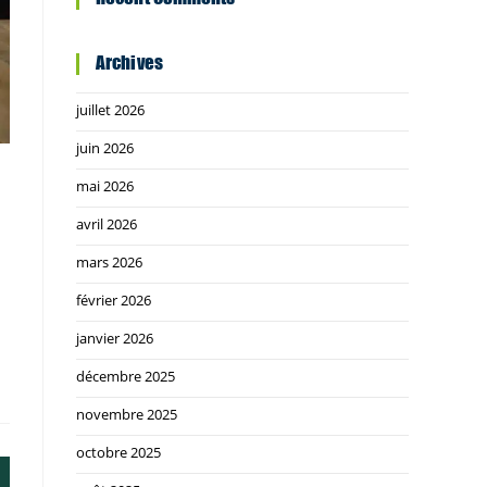
Archives
juillet 2026
juin 2026
mai 2026
avril 2026
mars 2026
février 2026
janvier 2026
décembre 2025
novembre 2025
octobre 2025