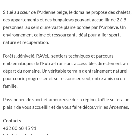
Situé au cœur de l’Ardenne belge, le domaine propose des chalets,
des appartements et des bungalows pouvant accueillir de 2 à 9
personnes, au sein d’une vaste plaine bordée par l’Amblève. Un
environnement calme et ressourçant, idéal pour allier sport,
nature et récupération.
Forêts, dénivelé, RAVeL, sentiers techniques et parcours
emblématiques de l’Extra-Trail sont accessibles directement au
départ du domaine. Un véritable terrain d’entraînement naturel
pour courir, progresser et se ressourcer, seul, entre amis ou en
famille.
Passionnée de sport et amoureuse de sa région, Joëlle se fera un
plaisir de vous accueillir et de vous faire découvrir les Ardennes.
Contacts
+32 80 68 45 91