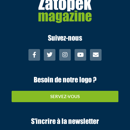
Suivez-nous
Besoin de notre logo ?
SERVEZ-VOUS
S'incrire à la newsletter