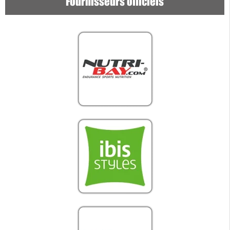
Fournisseurs officiels