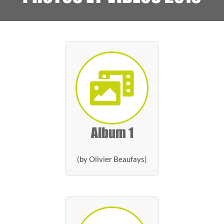
Album 1
(by Olivier Beaufays)