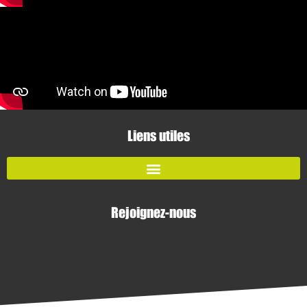
Liens utiles
Rejoignez-nous