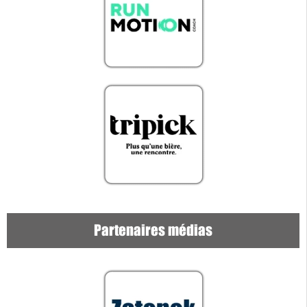
Partenaires médias