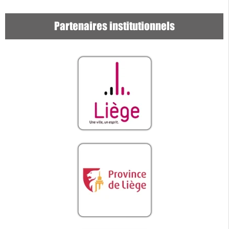
Partenaires institutionnels