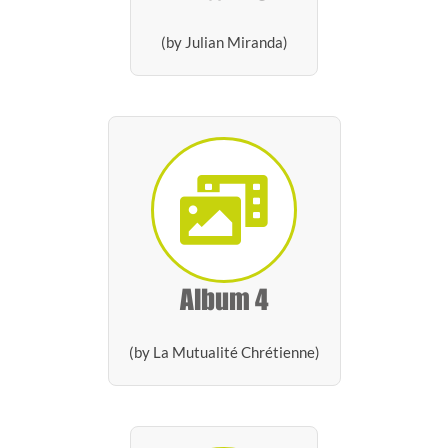
(by Julian Miranda)
Album 4
(by La Mutualité Chrétienne)