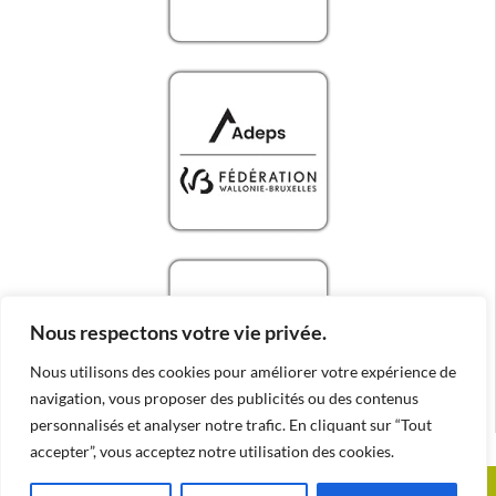
Nous respectons votre vie privée.
Nous utilisons des cookies pour améliorer votre expérience de
navigation, vous proposer des publicités ou des contenus
personnalisés et analyser notre trafic. En cliquant sur “Tout
accepter”, vous acceptez notre utilisation des cookies.