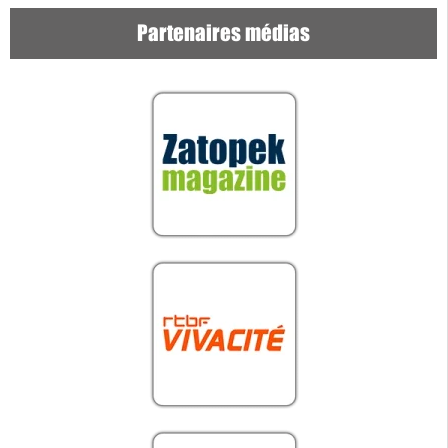
Partenaires médias