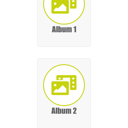
Album 1
Album 2