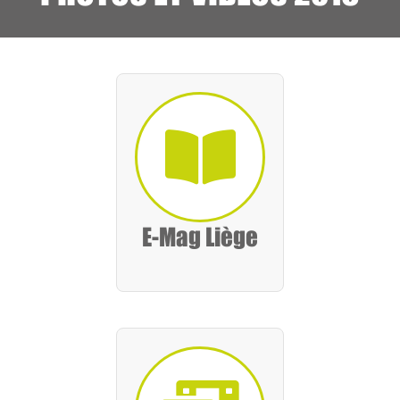
E-Mag Liège