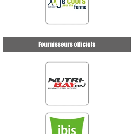
Fournisseurs officiels