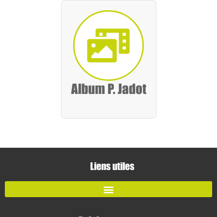
Album P. Jadot
Liens utiles