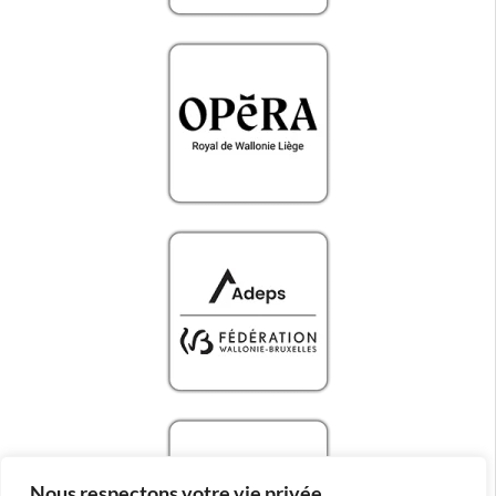
Nous respectons votre vie privée.