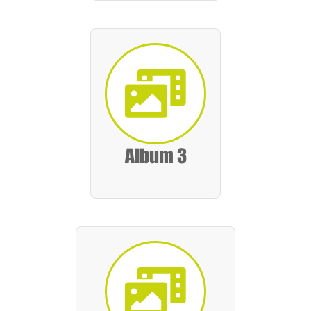
Album 3