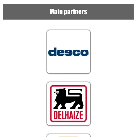
Main partners