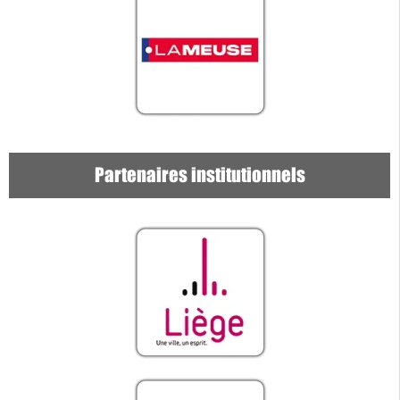
Partenaires institutionnels