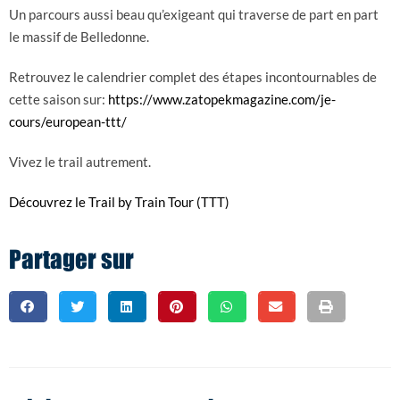
Un parcours aussi beau qu’exigeant qui traverse de part en part
le massif de Belledonne.
Retrouvez le calendrier complet des étapes incontournables de
cette saison sur:
https://www.zatopekmagazine.com/je-
cours/european-ttt/
Vivez le trail autrement.
Découvrez le Trail by Train Tour (TTT)
Partager sur