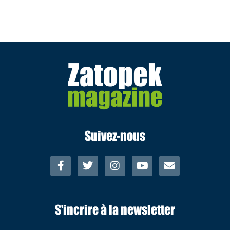
Suivez-nous
S'incrire à la newsletter