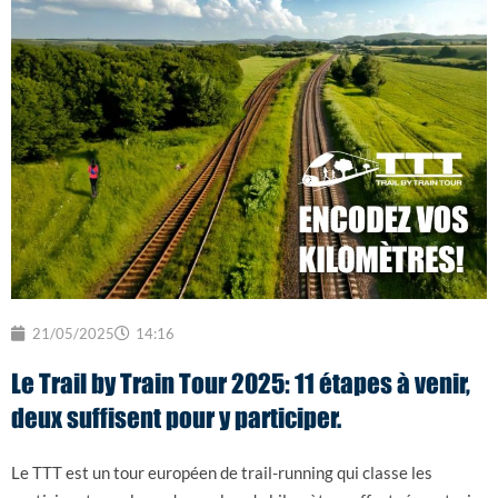
21/05/2025
14:16
Le Trail by Train Tour 2025: 11 étapes à venir,
deux suffisent pour y participer.
Le TTT est un tour européen de trail-running qui classe les