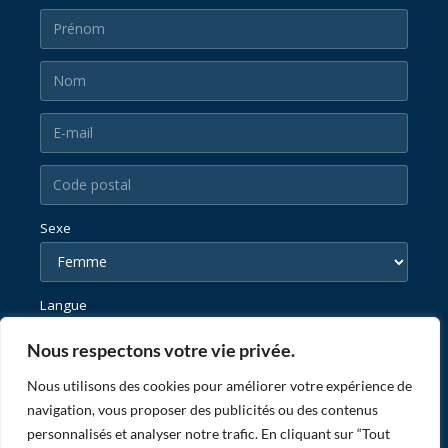
Sexe
Langue
Nous respectons votre vie privée.
Nous utilisons des cookies pour améliorer votre expérience de
navigation, vous proposer des publicités ou des contenus
personnalisés et analyser notre trafic. En cliquant sur “Tout