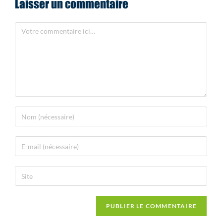
Laisser un commentaire