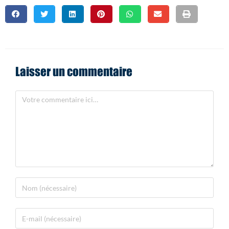
Laisser un commentaire