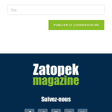
Suivez-nous