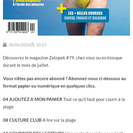
30/06/2026
10:21
Découvrez le magazine Zatopek #79, chez vous ou en kiosque
durant le mois de juillet.
Vous n’êtes pas encore abonné ? Abonnez-vous ci-dessous au
format papier ou numérique en quelques clics.
04 AJOUTEZ A MON PANIER
Tout ce qu’il faut pour courir à la
plage
08 CULTURE CLUB
A lire sur la plage