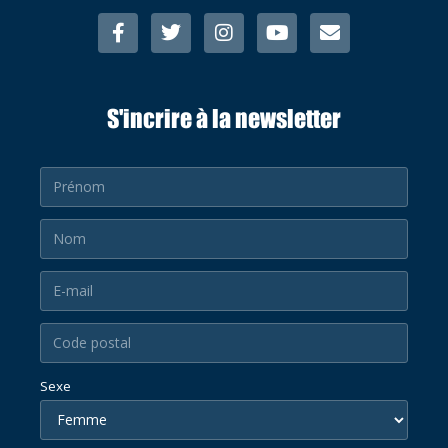
S'incrire à la newsletter
Sexe