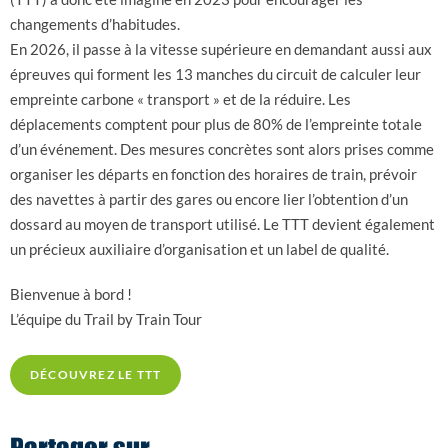
changements d’habitudes.
En 2026, il passe à la vitesse supérieure en demandant aussi aux
épreuves qui forment les 13 manches du circuit de calculer leur
empreinte carbone « transport » et de la réduire. Les
déplacements comptent pour plus de 80% de l’empreinte totale
d’un événement. Des mesures concrètes sont alors prises comme
organiser les départs en fonction des horaires de train, prévoir
des navettes à partir des gares ou encore lier l’obtention d’un
dossard au moyen de transport utilisé. Le TTT devient également
un précieux auxiliaire d’organisation et un label de qualité.
Bienvenue à bord !
L’équipe du Trail by Train Tour
DÉCOUVREZ LE TTT