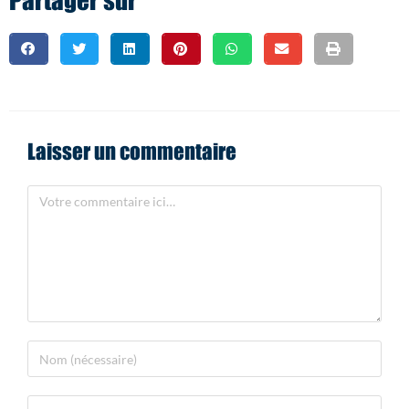
Partager sur
Laisser un commentaire