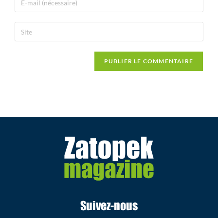
Suivez-nous