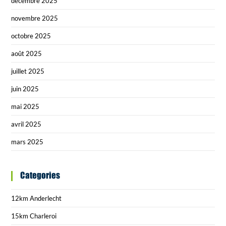
décembre 2025
novembre 2025
octobre 2025
août 2025
juillet 2025
juin 2025
mai 2025
avril 2025
mars 2025
Categories
12km Anderlecht
15km Charleroi