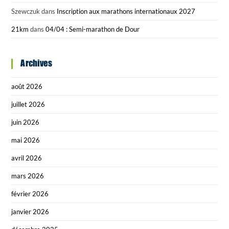
Szewczuk
dans
Inscription aux marathons internationaux 2027
21km
dans
04/04 : Semi-marathon de Dour
Archives
août 2026
juillet 2026
juin 2026
mai 2026
avril 2026
mars 2026
février 2026
janvier 2026