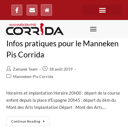
Infos pratiques pour le Manneken
Pis Corrida
Zatopek Team
18 août 2019
Manneken-Pis Corrida
Horaires et implantation Horaire 20h00 : départ de la course
enfant depuis la place d'Espagne 20h45 : départ du 6km du
Mont des Arts Implantation Départ : Mont des Arts,…
Continue Reading