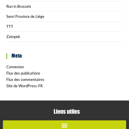
Run in Brussels
Semi Province de Liège
TTT
Zatopek
Meta
Connexion
Flux des publications
Flux des commentaires
Site de WordPress-FR
Liens utiles