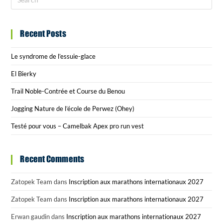
Recent Posts
Le syndrome de l’essuie-glace
El Bierky
Trail Noble-Contrée et Course du Benou
Jogging Nature de l’école de Perwez (Ohey)
Testé pour vous – Camelbak Apex pro run vest
Recent Comments
Zatopek Team
dans
Inscription aux marathons internationaux 2027
Zatopek Team
dans
Inscription aux marathons internationaux 2027
Erwan gaudin
dans
Inscription aux marathons internationaux 2027