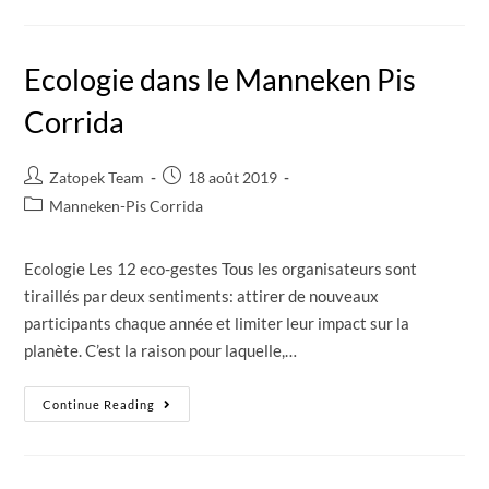
Ecologie dans le Manneken Pis
Corrida
Zatopek Team
18 août 2019
Manneken-Pis Corrida
Ecologie Les 12 eco-gestes Tous les organisateurs sont
tiraillés par deux sentiments: attirer de nouveaux
participants chaque année et limiter leur impact sur la
planète. C’est la raison pour laquelle,…
Continue Reading