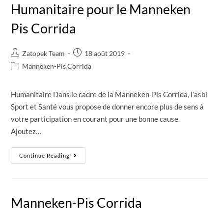
Humanitaire pour le Manneken
Pis Corrida
Zatopek Team
18 août 2019
Manneken-Pis Corrida
Humanitaire Dans le cadre de la Manneken-Pis Corrida, l’asbl
Sport et Santé vous propose de donner encore plus de sens à
votre participation en courant pour une bonne cause.
Ajoutez…
Continue Reading
Manneken-Pis Corrida