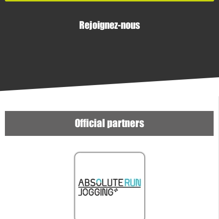
Rejoignez-nous
Official partners