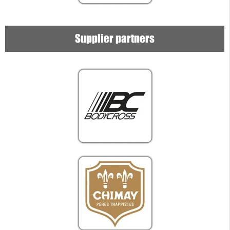
Supplier partners