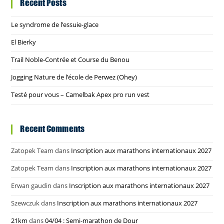
Recent Posts
Le syndrome de l’essuie-glace
El Bierky
Trail Noble-Contrée et Course du Benou
Jogging Nature de l’école de Perwez (Ohey)
Testé pour vous – Camelbak Apex pro run vest
Recent Comments
Zatopek Team
dans
Inscription aux marathons internationaux 2027
Zatopek Team
dans
Inscription aux marathons internationaux 2027
Erwan gaudin
dans
Inscription aux marathons internationaux 2027
Szewczuk
dans
Inscription aux marathons internationaux 2027
21km
dans
04/04 : Semi-marathon de Dour