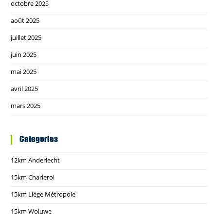
octobre 2025
août 2025
juillet 2025
juin 2025
mai 2025
avril 2025
mars 2025
Categories
12km Anderlecht
15km Charleroi
15km Liège Métropole
15km Woluwe