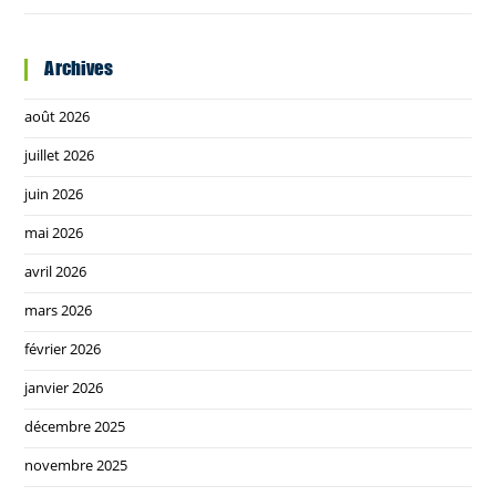
Archives
août 2026
juillet 2026
juin 2026
mai 2026
avril 2026
mars 2026
février 2026
janvier 2026
décembre 2025
novembre 2025